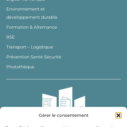
Environnement et
développement durable
Formation & Alternance
RSE
Transport – Logistique
Prévention Santé Sécurité
Photothèque
Gérer le consentement