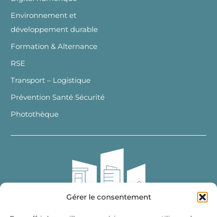
Environnement et
développement durable
Formation & Alternance
RSE
Transport – Logistique
Prévention Santé Sécurité
Photothèque
Gérer le consentement