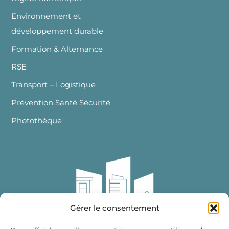
Environnement et
développement durable
Formation & Alternance
RSE
Transport – Logistique
Prévention Santé Sécurité
Photothèque
Gérer le consentement