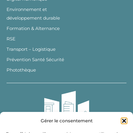
Environnement et
développement durable
Formation & Alternance
RSE
Transport – Logistique
Prévention Santé Sécurité
Photothèque
Gérer le consentement