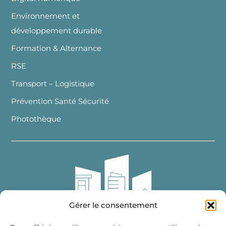
Environnement et
développement durable
Formation & Alternance
RSE
Transport – Logistique
Prévention Santé Sécurité
Photothèque
Gérer le consentement