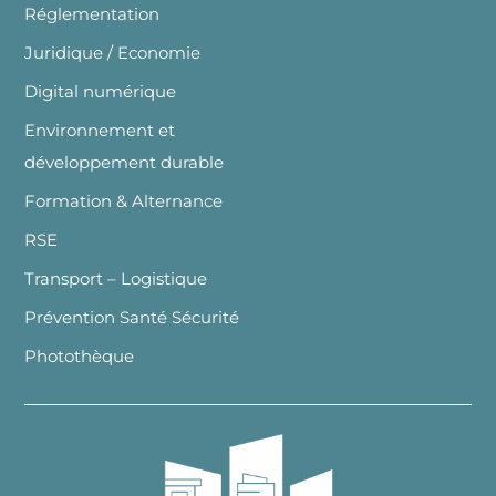
Réglementation
Juridique / Economie
Digital numérique
Environnement et
développement durable
Formation & Alternance
RSE
Transport – Logistique
Prévention Santé Sécurité
Photothèque