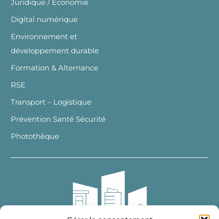
Juridique / Economie
Digital numérique
Environnement et
développement durable
Formation & Alternance
RSE
Transport – Logistique
Prévention Santé Sécurité
Photothèque