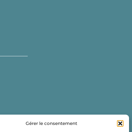
Gérer le consentement