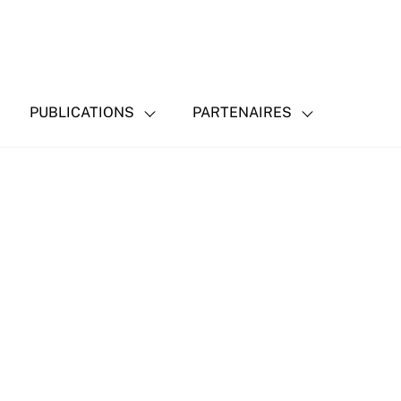
PUBLICATIONS
PARTENAIRES