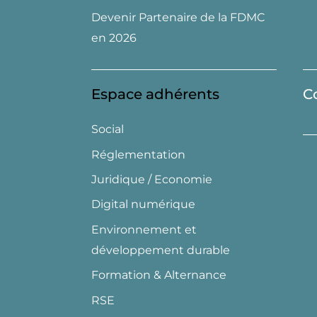
Devenir Partenaire de la FDMC
en 2026
Espace adhérents
C
Social
Réglementation
Juridique / Economie
Digital numérique
Environnement et
développement durable
Formation & Alternance
RSE