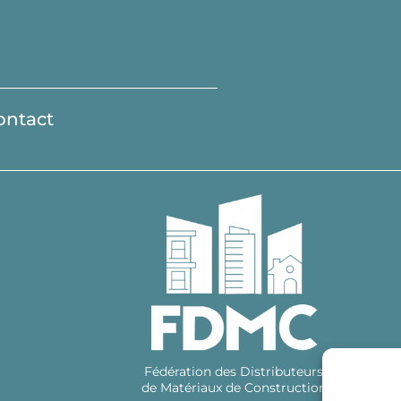
ontact
Fédération des Distributeurs
de Matériaux de Construction