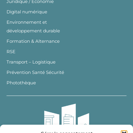
Juridique / Economie
Digital numérique
Environnement et
développement durable
Formation & Alternance
RSE
Transport – Logistique
Prévention Santé Sécurité
Photothèque