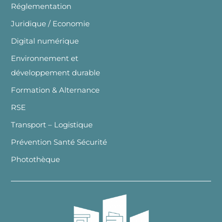
Réglementation
Juridique / Economie
Digital numérique
Environnement et
développement durable
Formation & Alternance
RSE
Transport – Logistique
Prévention Santé Sécurité
Photothèque