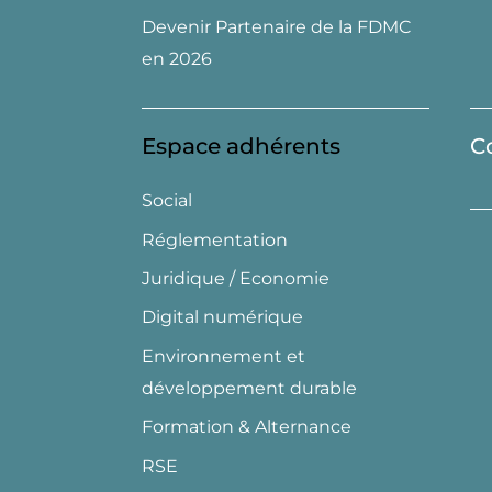
Devenir Partenaire de la FDMC
en 2026
Espace adhérents
C
Social
Réglementation
Juridique / Economie
Digital numérique
Environnement et
développement durable
Formation & Alternance
RSE