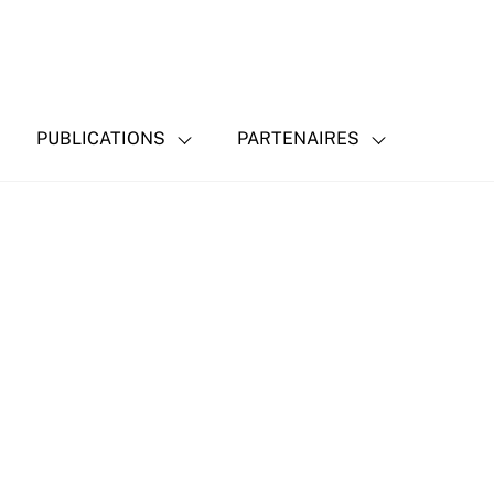
PUBLICATIONS
PARTENAIRES