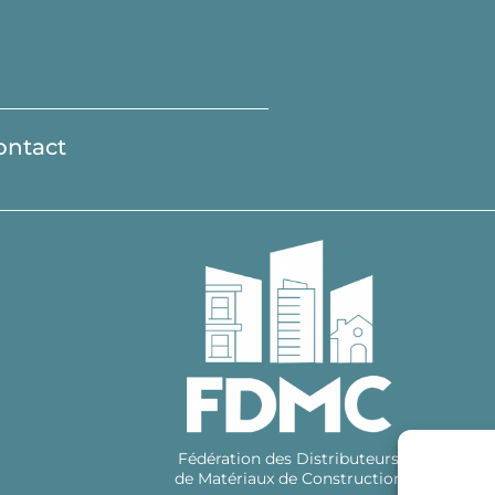
ontact
Fédération des Distributeurs
de Matériaux de Construction