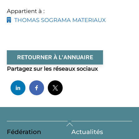
Appartient à :
THOMAS SOGRAMA MATERIAUX
RETOURNER À L'ANNUAIRE
Partagez sur les réseaux sociaux
Back
Fédération
Actualités
To