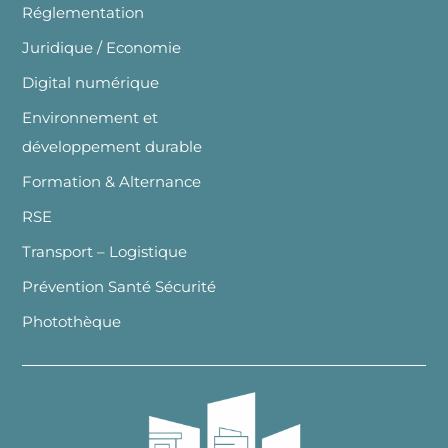
Réglementation
Juridique / Economie
Digital numérique
Environnement et
développement durable
Formation & Alternance
RSE
Transport – Logistique
Prévention Santé Sécurité
Photothèque