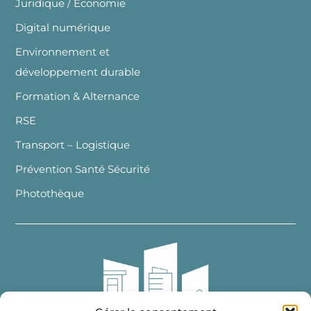
Juridique / Economie
Digital numérique
Environnement et
développement durable
Formation & Alternance
RSE
Transport – Logistique
Prévention Santé Sécurité
Photothèque