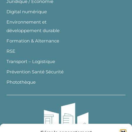
Juridique / Economie
Digital numérique
Environnement et
développement durable
Formation & Alternance
RSE
Transport – Logistique
Prévention Santé Sécurité
Photothèque