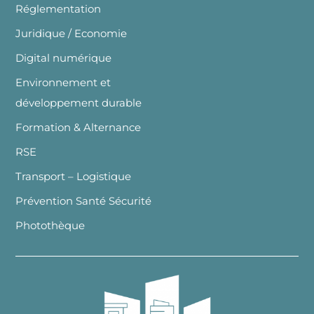
Réglementation
Juridique / Economie
Digital numérique
Environnement et
développement durable
Formation & Alternance
RSE
Transport – Logistique
Prévention Santé Sécurité
Photothèque