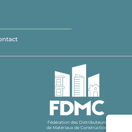
ontact
Fédération des Distributeurs
de Matériaux de Construction