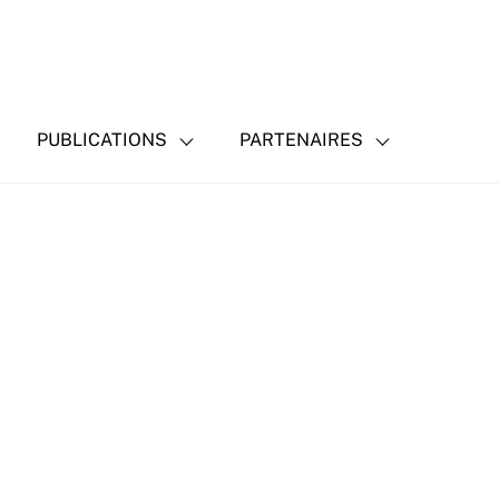
PUBLICATIONS
PARTENAIRES