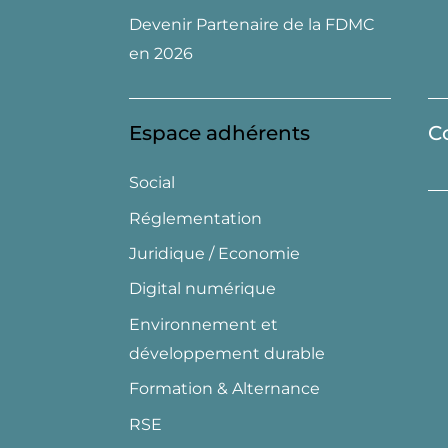
Devenir Partenaire de la FDMC
en 2026
Espace adhérents
C
Social
Réglementation
Juridique / Economie
Digital numérique
Environnement et
développement durable
Formation & Alternance
RSE