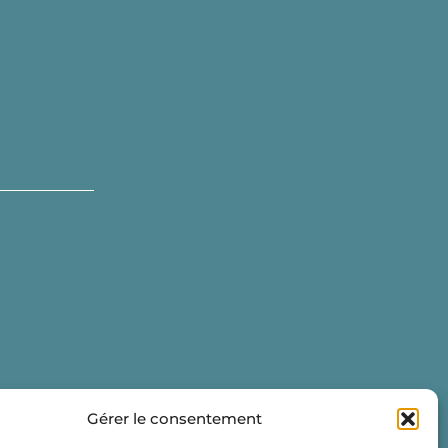
Gérer le consentement