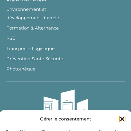
Environnement et
développement durable
Formation & Alternance
RSE
Transport – Logistique
Prévention Santé Sécurité
Photothèque
Gérer le consentement