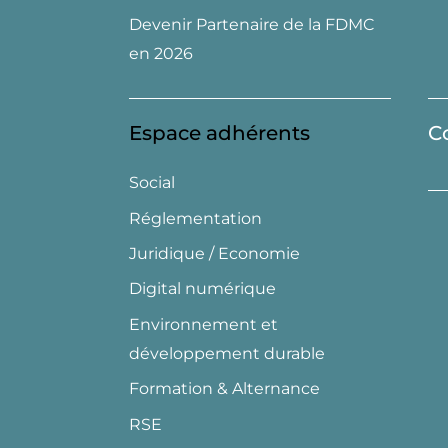
Devenir Partenaire de la FDMC
en 2026
Espace adhérents
C
Social
Réglementation
Juridique / Economie
Digital numérique
Environnement et
développement durable
Formation & Alternance
RSE