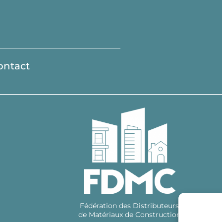
ontact
Fédération des Distributeurs
de Matériaux de Construction