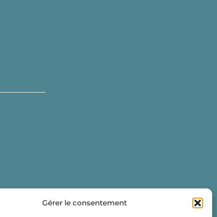
Gérer le consentement