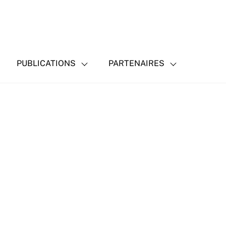
PUBLICATIONS
PARTENAIRES