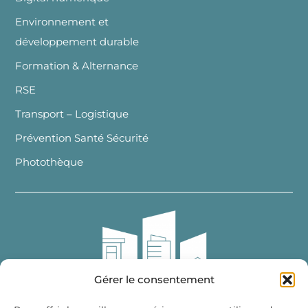
Environnement et
développement durable
Formation & Alternance
RSE
Transport – Logistique
Prévention Santé Sécurité
Photothèque
Gérer le consentement