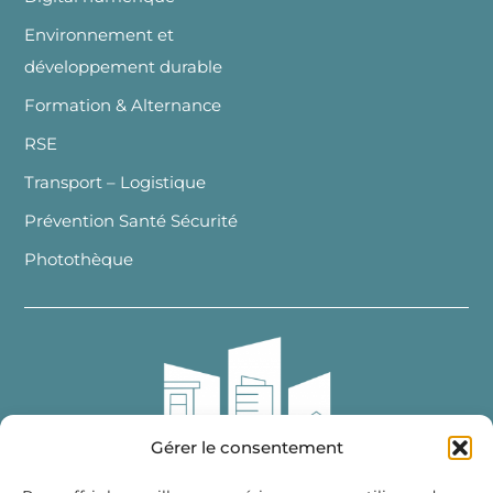
Environnement et
développement durable
Formation & Alternance
RSE
Transport – Logistique
Prévention Santé Sécurité
Photothèque
Gérer le consentement