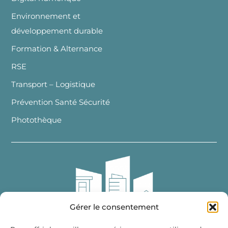
Environnement et
développement durable
Formation & Alternance
RSE
Transport – Logistique
Prévention Santé Sécurité
Photothèque
Gérer le consentement