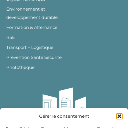
Environnement et
développement durable
Formation & Alternance
RSE
Transport – Logistique
Prévention Santé Sécurité
Photothèque
Gérer le consentement