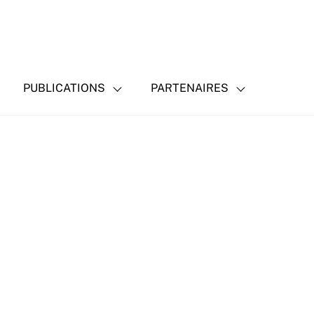
PUBLICATIONS
PARTENAIRES