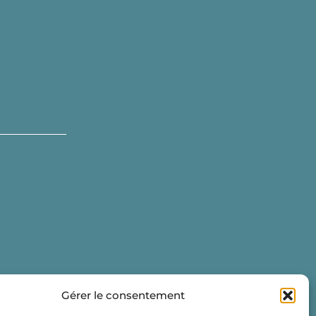
Gérer le consentement