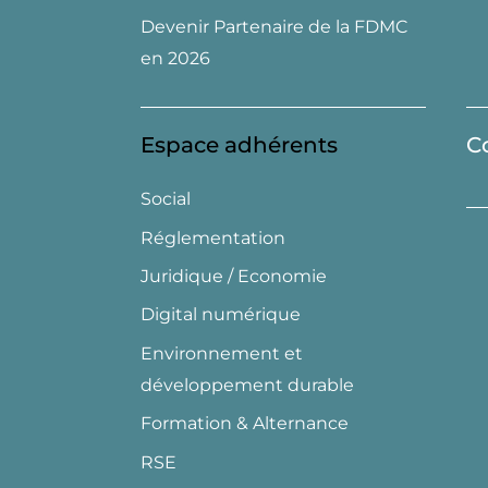
Devenir Partenaire de la FDMC
en 2026
Espace adhérents
C
Social
Réglementation
Juridique / Economie
Digital numérique
Environnement et
développement durable
Formation & Alternance
RSE