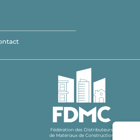
ontact
Fédération des Distributeurs
de Matériaux de Construction