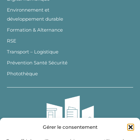
Environnement et
développement durable
Formation & Alternance
RSE
Transport – Logistique
Prévention Santé Sécurité
Photothèque
Gérer le consentement