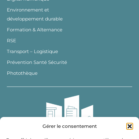
Environnement et
développement durable
Formation & Alternance
RSE
Transport – Logistique
Prévention Santé Sécurité
Photothèque
Gérer le consentement