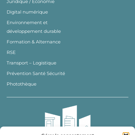
Juridique / Economie
Digital numérique
Environnement et
développement durable
Formation & Alternance
RSE
Transport – Logistique
Prévention Santé Sécurité
Photothèque