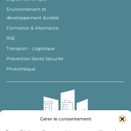
Environnement et
développement durable
Formation & Alternance
RSE
Transport – Logistique
Prévention Santé Sécurité
Photothèque
Gérer le consentement