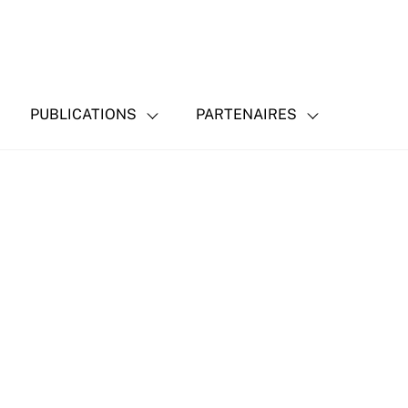
PUBLICATIONS
PARTENAIRES