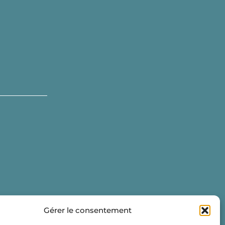
Gérer le consentement