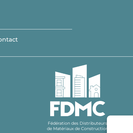
ontact
Fédération des Distributeurs
de Matériaux de Construction