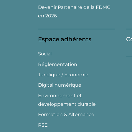
Devenir Partenaire de la FDMC
en 2026
Espace adhérents
C
Social
Réglementation
Juridique / Economie
Digital numérique
Environnement et
développement durable
Formation & Alternance
RSE