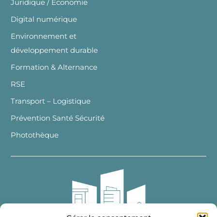
Juridique / Economie
Digital numérique
Environnement et
développement durable
Formation & Alternance
RSE
Transport – Logistique
Prévention Santé Sécurité
Photothèque