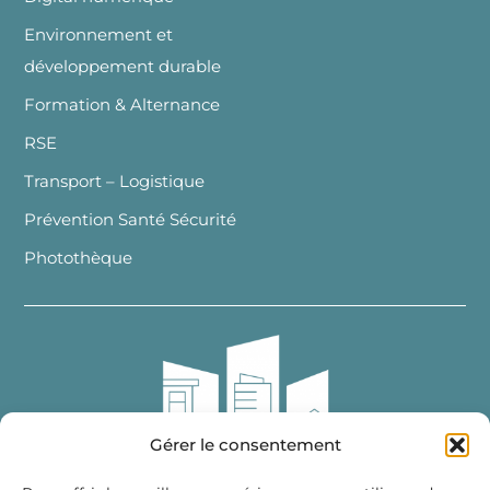
Environnement et
développement durable
Formation & Alternance
RSE
Transport – Logistique
Prévention Santé Sécurité
Photothèque
Gérer le consentement